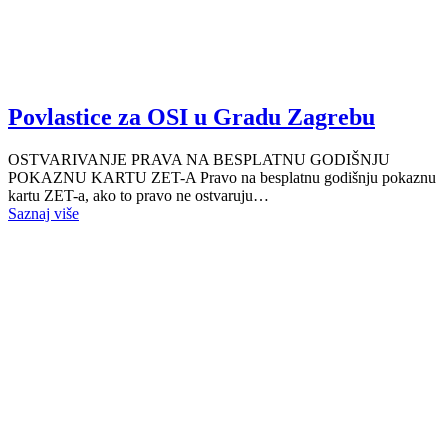
Povlastice za OSI u Gradu Zagrebu
OSTVARIVANJE PRAVA NA BESPLATNU GODIŠNJU
POKAZNU KARTU ZET-A Pravo na besplatnu godišnju pokaznu
kartu ZET-a, ako to pravo ne ostvaruju…
Saznaj više