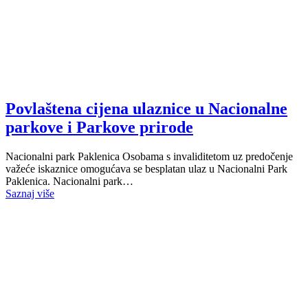
Povlaštena cijena ulaznice u Nacionalne
parkove i Parkove prirode
Nacionalni park Paklenica Osobama s invaliditetom uz predočenje
važeće iskaznice omogućava se besplatan ulaz u Nacionalni Park
Paklenica. Nacionalni park…
Saznaj više
INFORMACIJE