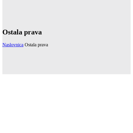
Ostala prava
Naslovnica
Ostala prava