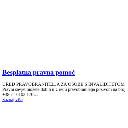
Besplatna pravna pomoć
URED PRAVOBRANITELJA ZA OSOBE S INVALIDITETOM
Pravni savjet možete dobiti u Uredu pravobranitelja pozivom na broj
+385 1 6102 170…
Saznaj više