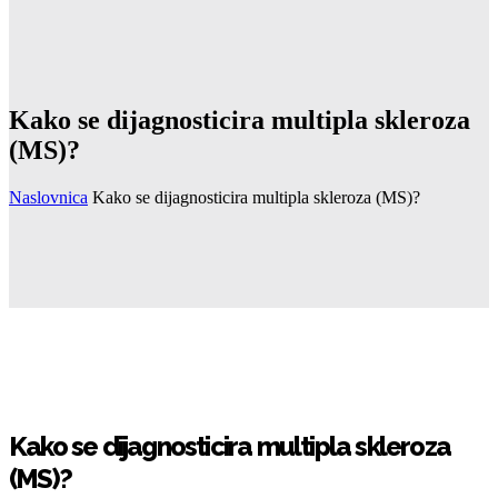
Kako se dijagnosticira multipla skleroza
(MS)?
Naslovnica
Kako se dijagnosticira multipla skleroza (MS)?
Kako se dijagnosticira multipla skleroza
(MS)?