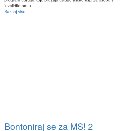
invaliditetom u…
Saznaj više
Bontoniraj se za MS! 2