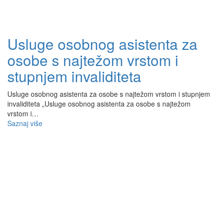
Usluge osobnog asistenta za
osobe s najtežom vrstom i
stupnjem invaliditeta
Usluge osobnog asistenta za osobe s najtežom vrstom i stupnjem
invaliditeta „Usluge osobnog asistenta za osobe s najtežom
vrstom i…
Saznaj više