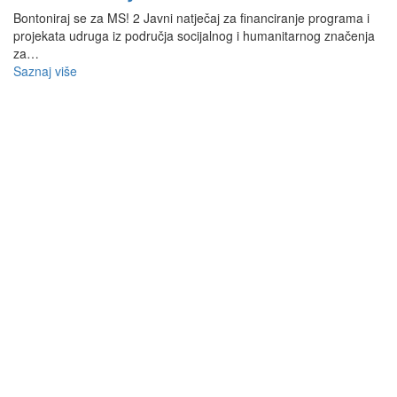
Bontoniraj se za MS! 2 Javni natječaj za financiranje programa i
projekata udruga iz područja socijalnog i humanitarnog značenja
za…
Saznaj više