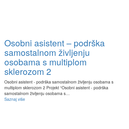
Osobni asistent – podrška
samostalnom življenju
osobama s multiplom
sklerozom 2
Osobni asistent - podrška samostalnom življenju osobama s
multiplom sklerozom 2 Projekt “Osobni asistent - podrška
samostalnom življenju osobama s…
Saznaj više