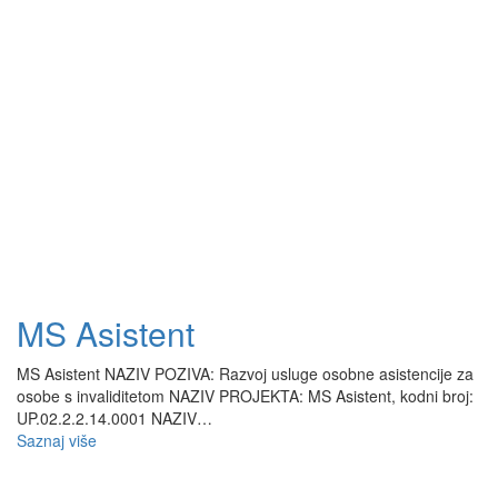
MS Asistent
MS Asistent NAZIV POZIVA: Razvoj usluge osobne asistencije za
osobe s invaliditetom NAZIV PROJEKTA: MS Asistent, kodni broj:
UP.02.2.2.14.0001 NAZIV…
Saznaj više