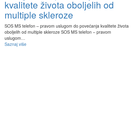
kvalitete života oboljelih od
multiple skleroze
SOS MS telefon – pravom uslugom do povećanja kvalitete života
oboljelih od multiple skleroze SOS MS telefon – pravom
uslugom…
Saznaj više