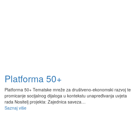
Platforma 50+
Platforma 50+ Tematske mreže za društveno-ekonomski razvoj te
promicanje socijalnog dijaloga u kontekstu unapređivanja uvjeta
rada Nositelj projekta: Zajednica saveza…
Saznaj više