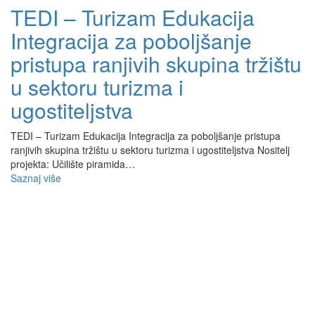
TEDI – Turizam Edukacija
Integracija za poboljšanje
pristupa ranjivih skupina tržištu
u sektoru turizma i
ugostiteljstva
TEDI – Turizam Edukacija Integracija za poboljšanje pristupa
ranjivih skupina tržištu u sektoru turizma i ugostiteljstva Nositelj
projekta: Učilište piramida…
Saznaj više