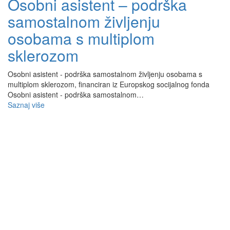
Osobni asistent – podrška
samostalnom življenju
osobama s multiplom
sklerozom
Osobni asistent - podrška samostalnom življenju osobama s
multiplom sklerozom, financiran iz Europskog socijalnog fonda
Osobni asistent - podrška samostalnom…
Saznaj više