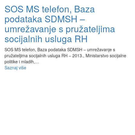
SOS MS telefon, Baza
podataka SDMSH –
umrežavanje s pružateljima
socijalnih usluga RH
SOS MS telefon, Baza podataka SDMSH – umrežavanje s
pružateljima socijalnih usluga RH – 2013., Ministarstvo socijalne
politike i mladih,…
Saznaj više