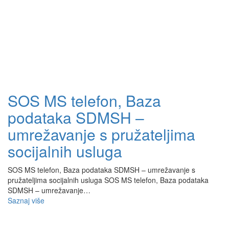
SOS MS telefon, Baza
podataka SDMSH –
umrežavanje s pružateljima
socijalnih usluga
SOS MS telefon, Baza podataka SDMSH – umrežavanje s
pružateljima socijalnih usluga SOS MS telefon, Baza podataka
SDMSH – umrežavanje…
Saznaj više