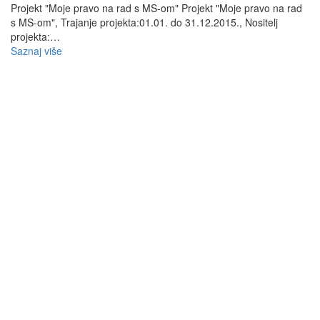
Projekt "Moje pravo na rad s MS-om" Projekt "Moje pravo na rad
s MS-om", Trajanje projekta:01.01. do 31.12.2015., Nositelj
projekta:…
Saznaj više