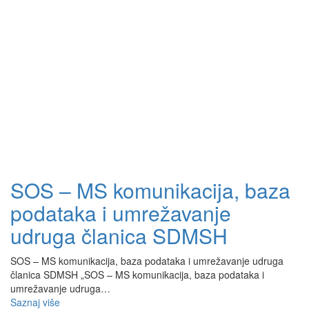
SOS – MS komunikacija, baza
podataka i umrežavanje
udruga članica SDMSH
SOS – MS komunikacija, baza podataka i umrežavanje udruga
članica SDMSH „SOS – MS komunikacija, baza podataka i
umrežavanje udruga…
Saznaj više