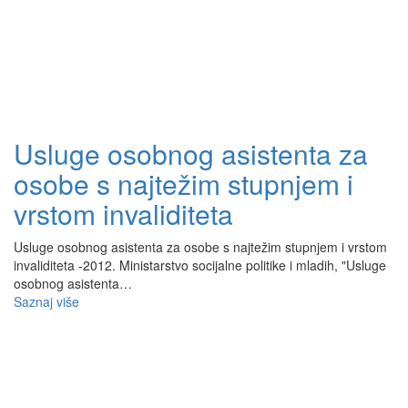
Usluge osobnog asistenta za
osobe s najtežim stupnjem i
vrstom invaliditeta
Usluge osobnog asistenta za osobe s najtežim stupnjem i vrstom
invaliditeta -2012. Ministarstvo socijalne politike i mladih, "Usluge
osobnog asistenta…
Saznaj više