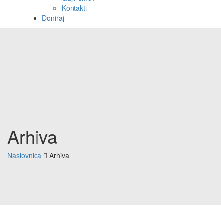
Kontakti
Doniraj
Arhiva
Naslovnica
Arhiva