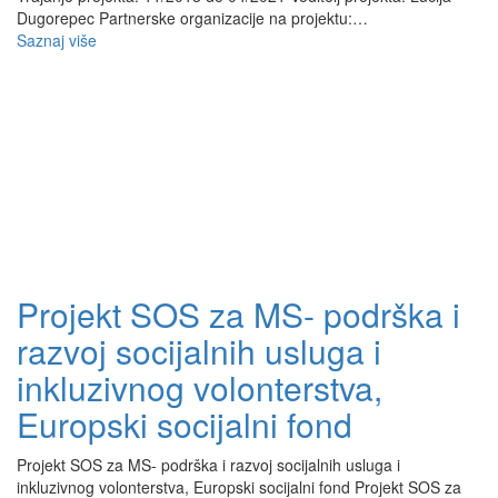
Dugorepec Partnerske organizacije na projektu:…
Saznaj više
Projekt SOS za MS- podrška i
razvoj socijalnih usluga i
inkluzivnog volonterstva,
Europski socijalni fond
Projekt SOS za MS- podrška i razvoj socijalnih usluga i
inkluzivnog volonterstva, Europski socijalni fond Projekt SOS za