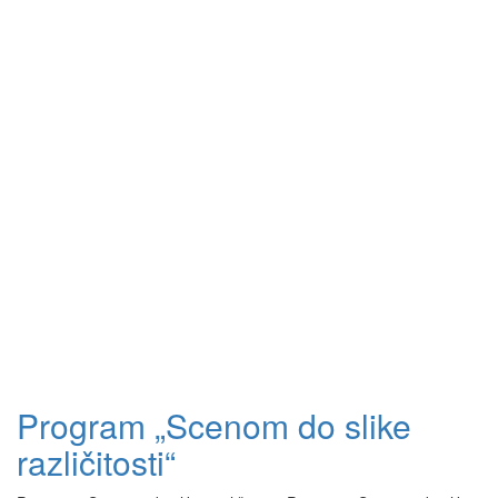
Program „Scenom do slike
različitosti“