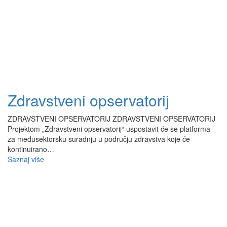
Zdravstveni opservatorij
ZDRAVSTVENI OPSERVATORIJ ZDRAVSTVENI OPSERVATORIJ
Projektom „Zdravstveni opservatorij“ uspostavit će se platforma
za međusektorsku suradnju u području zdravstva koje će
kontinuirano…
Saznaj više