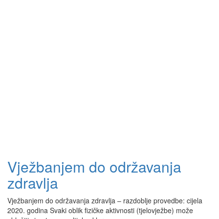
Vježbanjem do održavanja
zdravlja
Vježbanjem do održavanja zdravlja – razdoblje provedbe: cijela
2020. godina Svaki oblik fizičke aktivnosti (tjelovježbe) može