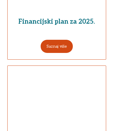
Financijski plan za 2025.
Saznaj više