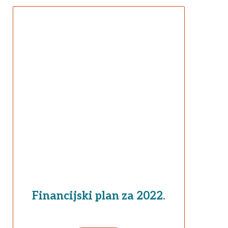
Financijski plan za 2022.