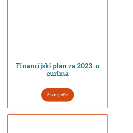
Financijski plan za 2023. u
eurima
Saznaj više