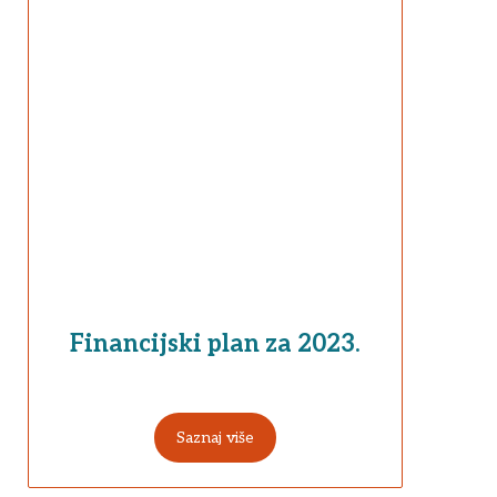
Financijski plan za 2023.
Saznaj više