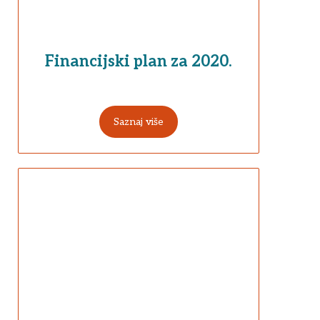
Financijski plan za 2020.
Saznaj više