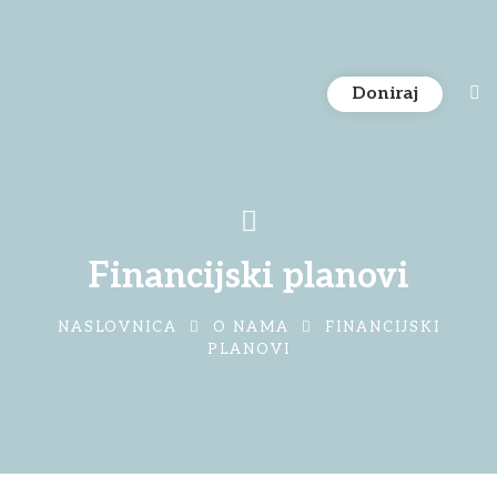
Doniraj
Financijski planovi
NASLOVNICA
O NAMA
FINANCIJSKI
PLANOVI