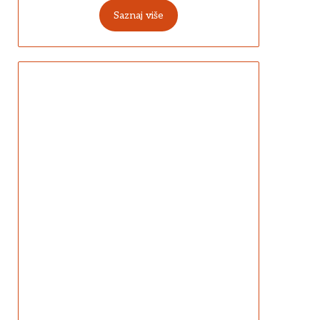
Saznaj više