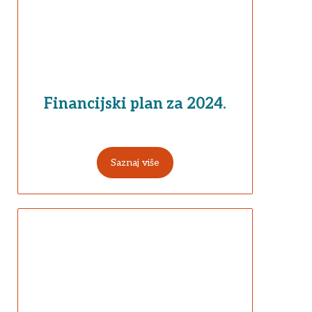
Financijski plan za 2024.
Saznaj više