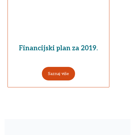
Financijski plan za 2019.
Saznaj više