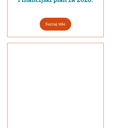
Saznaj više