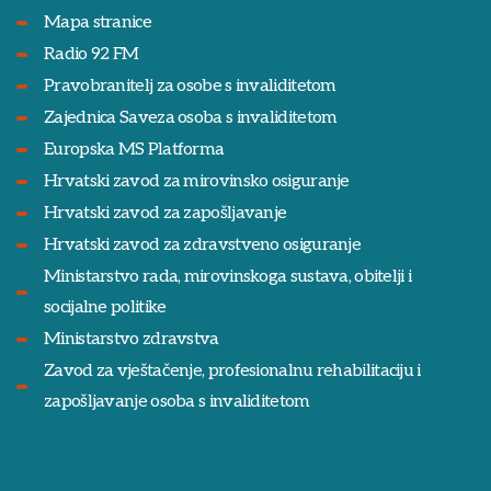
Mapa stranice
Radio 92 FM
Pravobranitelj za osobe s invaliditetom
Zajednica Saveza osoba s invaliditetom
Europska MS Platforma
Hrvatski zavod za mirovinsko osiguranje
Hrvatski zavod za zapošljavanje
Hrvatski zavod za zdravstveno osiguranje
Ministarstvo rada, mirovinskoga sustava, obitelji i
socijalne politike
Ministarstvo zdravstva
Zavod za vještačenje, profesionalnu rehabilitaciju i
zapošljavanje osoba s invaliditetom