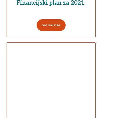
Financijski plan za 2021.
Saznaj više