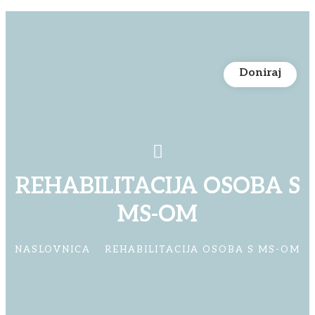
Doniraj
REHABILITACIJA OSOBA S
MS-OM
NASLOVNICA
REHABILITACIJA OSOBA S MS-OM