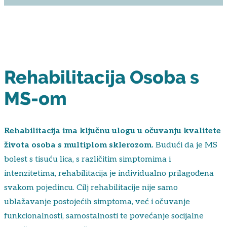
Rehabilitacija Osoba s
MS-om
Rehabilitacija ima ključnu ulogu u očuvanju kvalitete
života osoba s multiplom sklerozom.
Budući da je MS
bolest s tisuću lica, s različitim simptomima i
intenzitetima, rehabilitacija je individualno prilagođena
svakom pojedincu. Cilj rehabilitacije nije samo
ublažavanje postojećih simptoma, već i očuvanje
funkcionalnosti, samostalnosti te povećanje socijalne