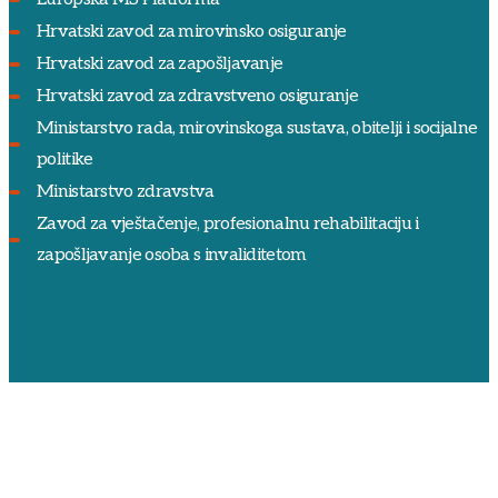
Hrvatski zavod za mirovinsko osiguranje
Hrvatski zavod za zapošljavanje
Hrvatski zavod za zdravstveno osiguranje
Ministarstvo rada, mirovinskoga sustava, obitelji i socijalne
politike
Ministarstvo zdravstva
Zavod za vještačenje, profesionalnu rehabilitaciju i
zapošljavanje osoba s invaliditetom