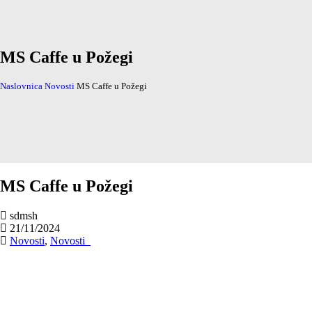
MS Caffe u Požegi
Naslovnica
Novosti
MS Caffe u Požegi
MS Caffe u Požegi
sdmsh
21/11/2024
Novosti
,
Novosti_