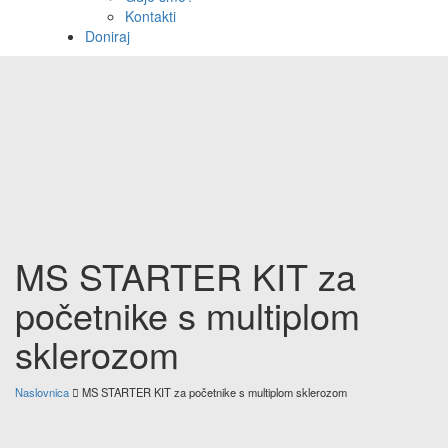
Kontakti
Doniraj
MS STARTER KIT za
početnike s multiplom
sklerozom
Naslovnica
MS STARTER KIT za početnike s multiplom sklerozom