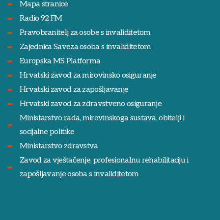
Mapa stranice
Radio 92 FM
Pravobranitelj za osobe s invaliditetom
Zajednica Saveza osoba s invaliditetom
Europska MS Platforma
Hrvatski zavod za mirovinsko osiguranje
Hrvatski zavod za zapošljavanje
Hrvatski zavod za zdravstveno osiguranje
Ministarstvo rada, mirovinskoga sustava, obitelji i
socijalne politike
Ministarstvo zdravstva
Zavod za vještačenje, profesionalnu rehabilitaciju i
zapošljavanje osoba s invaliditetom