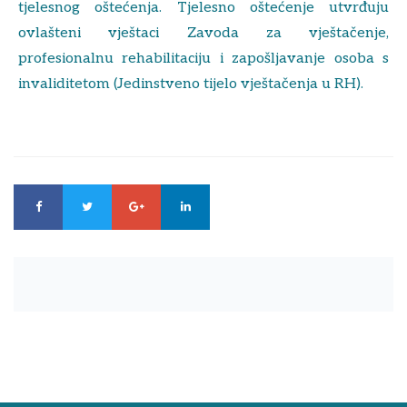
tjelesnog oštećenja. Tjelesno oštećenje utvrđuju
ovlašteni vještaci Zavoda za vještačenje,
profesionalnu rehabilitaciju i zapošljavanje osoba s
invaliditetom (Jedinstveno tijelo vještačenja u RH).