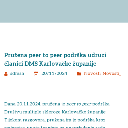
Pružena peer to peer podrška udruzi
članici DMS Karlovačke županije
sdmsh
20/11/2024
Novosti
,
Novosti_
Dana 20.11.2024. pružena je
peer to peer
podrška
Društvu multiple skleroze Karlovačke županije.
Tijekom razgovora, pružena im je podrška kroz