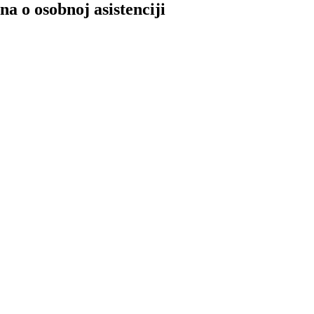
a o osobnoj asistenciji