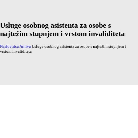
Usluge osobnog asistenta za osobe s
najtežim stupnjem i vrstom invaliditeta
Naslovnica
Arhiva
Usluge osobnog asistenta za osobe s najtežim stupnjem i
vrstom invaliditeta