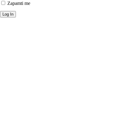
Zapamti me