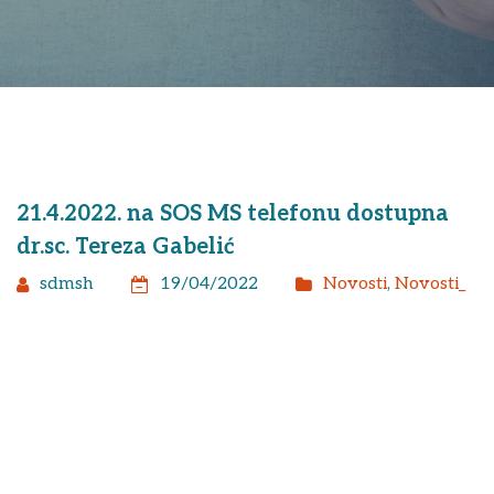
21.4.2022. na SOS MS telefonu dostupna
dr.sc. Tereza Gabelić
sdmsh
19/04/2022
Novosti
,
Novosti_