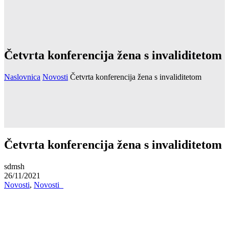
Četvrta konferencija žena s invaliditetom
Naslovnica
Novosti
Četvrta konferencija žena s invaliditetom
Četvrta konferencija žena s invaliditetom
sdmsh
26/11/2021
Novosti
,
Novosti_