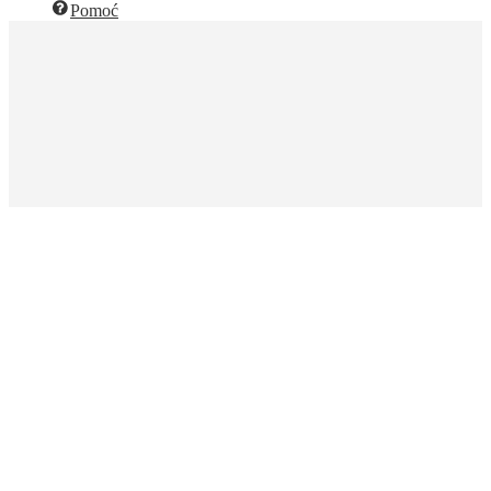
Pomoć