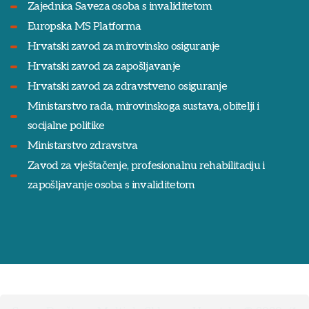
Zajednica Saveza osoba s invaliditetom
Europska MS Platforma
Hrvatski zavod za mirovinsko osiguranje
Hrvatski zavod za zapošljavanje
Hrvatski zavod za zdravstveno osiguranje
Ministarstvo rada, mirovinskoga sustava, obitelji i
socijalne politike
Ministarstvo zdravstva
Zavod za vještačenje, profesionalnu rehabilitaciju i
zapošljavanje osoba s invaliditetom