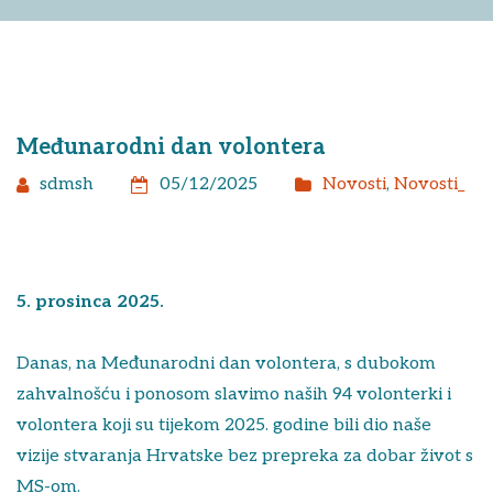
Međunarodni dan volontera
sdmsh
05/12/2025
Novosti
,
Novosti_
5. prosinca 2025.
Danas, na Međunarodni dan volontera, s dubokom
zahvalnošću i ponosom slavimo naših 94 volonterki i
volontera koji su tijekom 2025. godine bili dio naše
vizije stvaranja Hrvatske bez prepreka za dobar život s
MS-om.