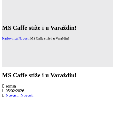
MS Caffe stiže i u Varaždin!
Naslovnica
Novosti
MS Caffe stiže i u Varaždin!
MS Caffe stiže i u Varaždin!
sdmsh
05/02/2026
Novosti
,
Novosti_