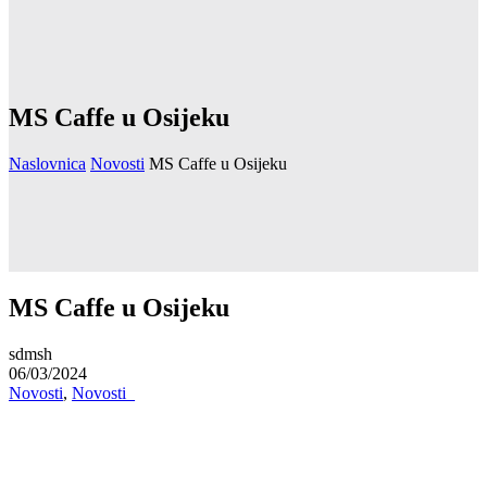
MS Caffe u Osijeku
Naslovnica
Novosti
MS Caffe u Osijeku
MS Caffe u Osijeku
sdmsh
06/03/2024
Novosti
,
Novosti_