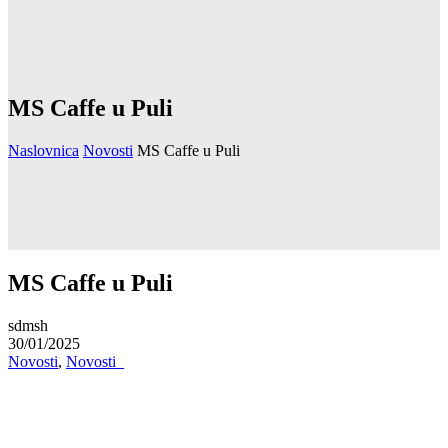
MS Caffe u Puli
Naslovnica
Novosti
MS Caffe u Puli
MS Caffe u Puli
sdmsh
30/01/2025
Novosti
,
Novosti_