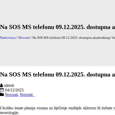
Na SOS MS telefonu 09.12.2025. dostupna ak
Naslovnica
Novosti
Na SOS MS telefonu 09.12.2025. dostupna akademkinja Vanja
Na SOS MS telefonu 09.12.2025. dostupna ak
sdmsh
04/12/2025
Novosti
,
Novosti_
Ukoliko imate pitanja vezana uz liječenje multiple skleroze ili treba
neurologije.