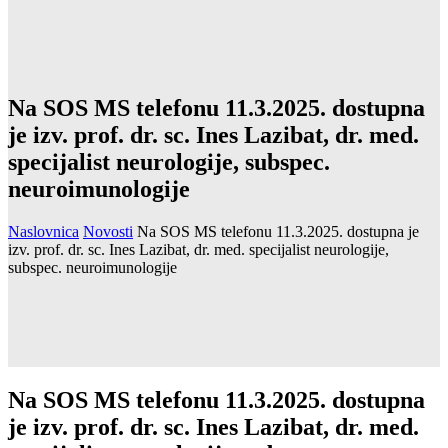
Na SOS MS telefonu 11.3.2025. dostupna
je izv. prof. dr. sc. Ines Lazibat, dr. med.
specijalist neurologije, subspec.
neuroimunologije
Naslovnica
Novosti
Na SOS MS telefonu 11.3.2025. dostupna je
izv. prof. dr. sc. Ines Lazibat, dr. med. specijalist neurologije,
subspec. neuroimunologije
Na SOS MS telefonu 11.3.2025. dostupna
je izv. prof. dr. sc. Ines Lazibat, dr. med.