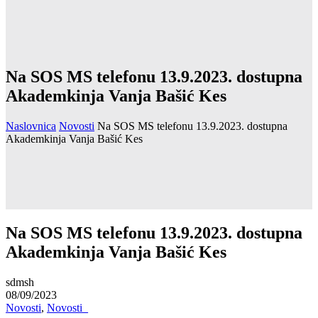
Na SOS MS telefonu 13.9.2023. dostupna
Akademkinja Vanja Bašić Kes
Naslovnica
Novosti
Na SOS MS telefonu 13.9.2023. dostupna
Akademkinja Vanja Bašić Kes
Na SOS MS telefonu 13.9.2023. dostupna
Akademkinja Vanja Bašić Kes
sdmsh
08/09/2023
Novosti
,
Novosti_