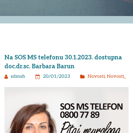
Na SOS MS telefonu 30.1.2023. dostupna
doc.dr.sc. Barbara Barun
sdmsh
20/01/2023
Novosti
,
Novosti_