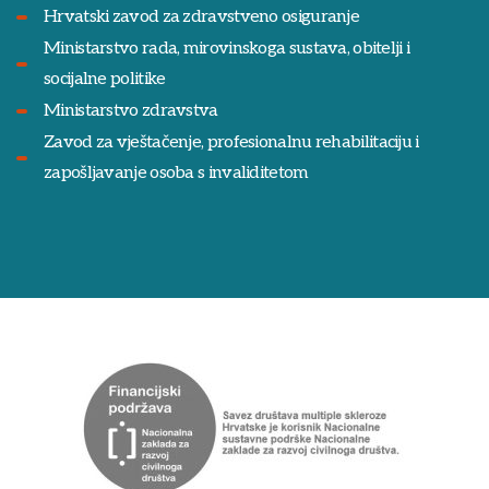
Hrvatski zavod za zdravstveno osiguranje
Ministarstvo rada, mirovinskoga sustava, obitelji i
socijalne politike
Ministarstvo zdravstva
Zavod za vještačenje, profesionalnu rehabilitaciju i
zapošljavanje osoba s invaliditetom