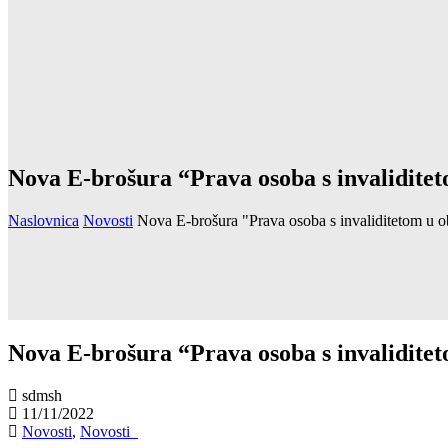
Nova E-brošura “Prava osoba s invalidite
Naslovnica
Novosti
Nova E-brošura "Prava osoba s invaliditetom u 
Nova E-brošura “Prava osoba s invalidite
sdmsh
11/11/2022
Novosti
,
Novosti_