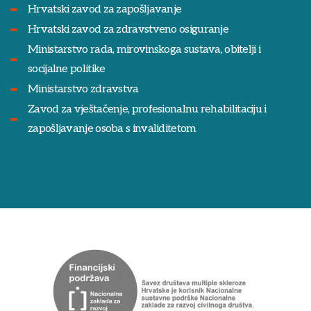
Hrvatski zavod za zapošljavanje
Hrvatski zavod za zdravstveno osiguranje
Ministarstvo rada, mirovinskoga sustava, obitelji i
socijalne politike
Ministarstvo zdravstva
Zavod za vještačenje, profesionalnu rehabilitaciju i
zapošljavanje osoba s invaliditetom