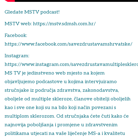
Gledate MSTV podcast!
MSTV web: https://mstv.sdmsh.com.hr/
Facebook:
https://www.facebook.com/savezdrustavamshrvatske/
Instagram:
https://www.instagram.com/savezdrustavamultipleskler
MS TV je jedinstveno web mjesto na kojem
objavljujemo podcastove u kojima intervjuiramo
stručnjake iz područja zdravstva, zakonodavstva,
oboljele od multiple skleroze, članove obitelji oboljelih
kao i sve one koji su na bilo koji način povezani s
multiplom sklerozom. Od stručnjaka ćete čuti kako će
najnovija poboljšanja i promjene u zdravstvenim
politikama utjecati na vaše liječenje MS-a i kvalitetu