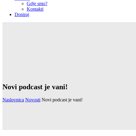
Gdje smo?
Kontakti
Doniraj
Novi podcast je vani!
Naslovnica
Novosti
Novi podcast je vani!