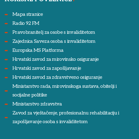
Mapa stranice
Radio 92 FM
Pravobranitelj za osobe s invaliditetom
Zajednica Saveza osoba s invaliditetom
Europska MS Platforma
Hrvatski zavod za mirovinsko osiguranje
Hrvatski zavod za zapošljavanje
Hrvatski zavod za zdravstveno osiguranje
Ministarstvo rada, mirovinskoga sustava, obitelji i
socijalne politike
Ministarstvo zdravstva
Zavod za vještačenje, profesionalnu rehabilitaciju i
zapošljavanje osoba s invaliditetom