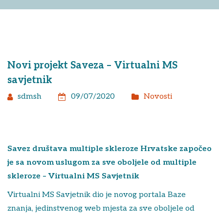
Novi projekt Saveza – Virtualni MS
savjetnik
sdmsh
09/07/2020
Novosti
Savez društava multiple skleroze Hrvatske započeo
je sa novom uslugom za sve oboljele od multiple
skleroze – Virtualni MS Savjetnik
Virtualni MS Savjetnik dio je novog portala Baze
znanja, jedinstvenog web mjesta za sve oboljele od