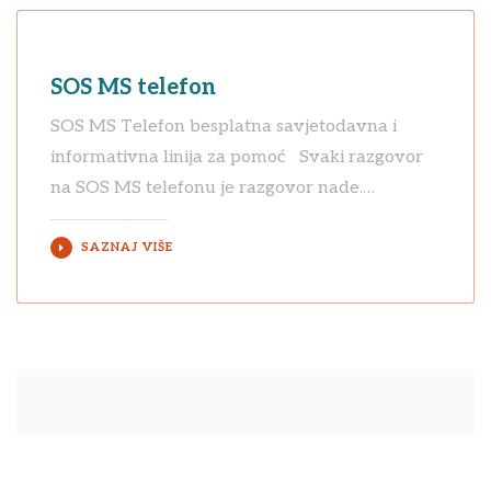
SOS MS telefon
SOS MS Telefon besplatna savjetodavna i
informativna linija za pomoć Svaki razgovor
na SOS MS telefonu je razgovor nade.…
SAZNAJ VIŠE