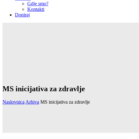
Gdje smo?
Kontakti
Doniraj
MS inicijativa za zdravlje
Naslovnica
Arhiva
MS inicijativa za zdravlje