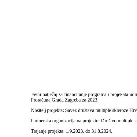
Javni natječaj za financiranje programa i projekata ud
Proračuna Grada Zagreba za 2023.
Nositelj projekta: Savez društava multiple skleroze Hr
Partnerska organizacija na projektu: Društvo multiple
Trajanje projekta: 1.9.2023. do 31.8.2024.