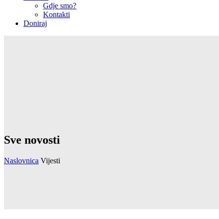
Gdje smo?
Kontakti
Doniraj
Sve novosti
Naslovnica
Vijesti