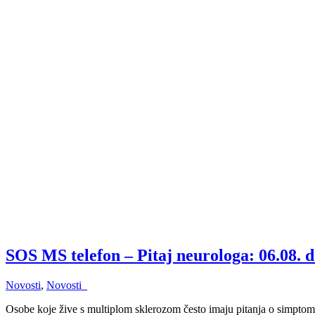
SOS MS telefon – Pitaj neurologa: 06.08. 
Novosti
,
Novosti_
Osobe koje žive s multiplom sklerozom često imaju pitanja o simpto