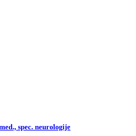
med., spec. neurologije