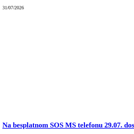
31/07/2026
Na besplatnom SOS MS telefonu 29.07. dostu