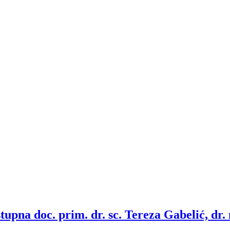
pna doc. prim. dr. sc. Tereza Gabelić, dr. 