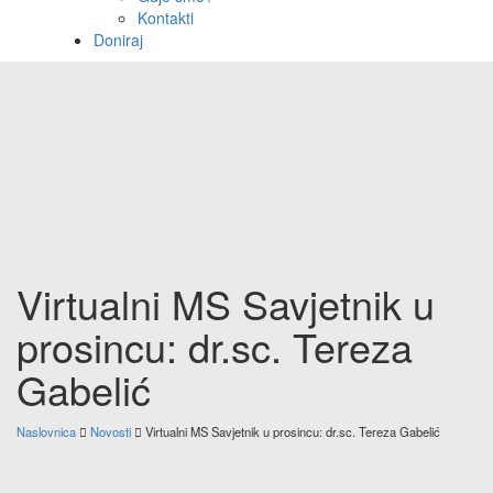
Kontakti
Doniraj
Virtualni MS Savjetnik u
prosincu: dr.sc. Tereza
Gabelić
Naslovnica
Novosti
Virtualni MS Savjetnik u prosincu: dr.sc. Tereza Gabelić