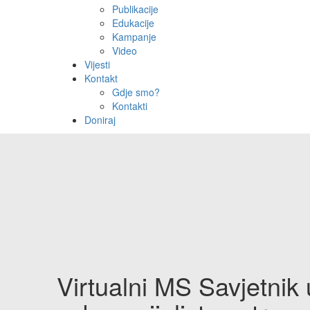
Publikacije
Edukacije
Kampanje
Video
Vijesti
Kontakt
Gdje smo?
Kontakti
Doniraj
Virtualni MS Savjetnik u