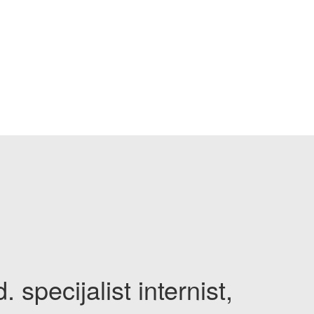
 specijalist internist,