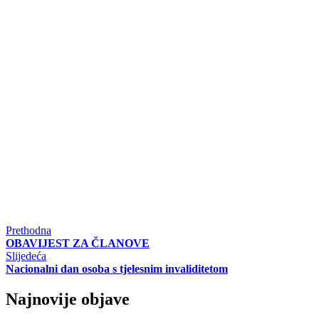
Prethodna
OBAVIJEST ZA ČLANOVE
Slijedeća
Nacionalni dan osoba s tjelesnim invaliditetom
Najnovije objave