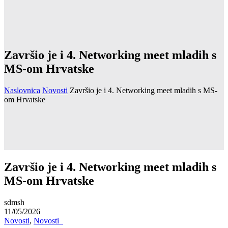
Završio je i 4. Networking meet mladih s
MS-om Hrvatske
Naslovnica
Novosti
Završio je i 4. Networking meet mladih s MS-
om Hrvatske
Završio je i 4. Networking meet mladih s
MS-om Hrvatske
sdmsh
11/05/2026
Novosti
,
Novosti_