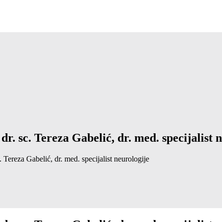
r. sc. Tereza Gabelić, dr. med. specijalist 
Tereza Gabelić, dr. med. specijalist neurologije