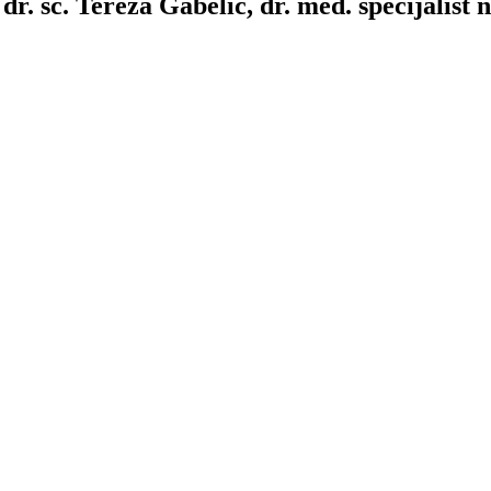
r. sc. Tereza Gabelić, dr. med. specijalist 