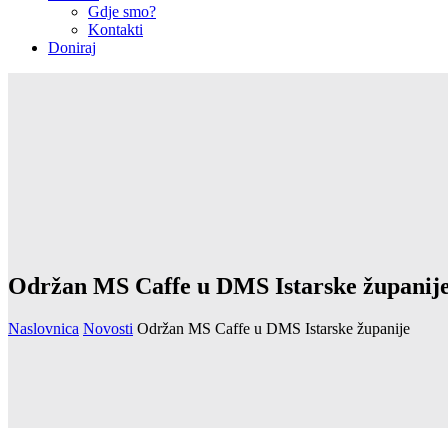
Gdje smo?
Kontakti
Doniraj
Održan MS Caffe u DMS Istarske županij
Naslovnica
Novosti
Održan MS Caffe u DMS Istarske županije