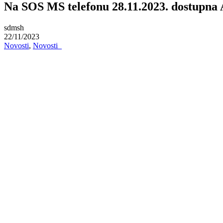
Na SOS MS telefonu 28.11.2023. dostupna
sdmsh
22/11/2023
Novosti
,
Novosti_