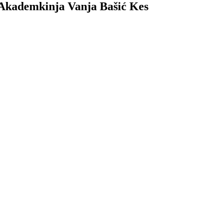
 Akademkinja Vanja Bašić Kes