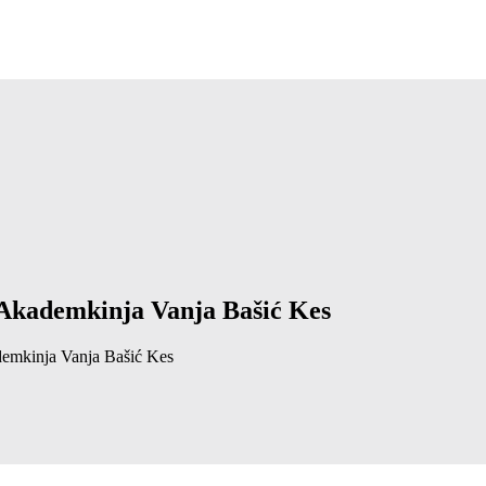
 Akademkinja Vanja Bašić Kes
emkinja Vanja Bašić Kes