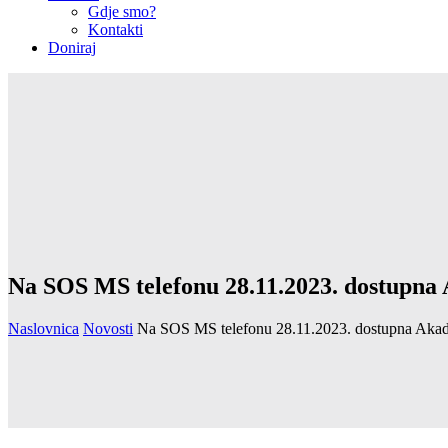
Gdje smo?
Kontakti
Doniraj
Na SOS MS telefonu 28.11.2023. dostupna
Naslovnica
Novosti
Na SOS MS telefonu 28.11.2023. dostupna Akad