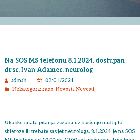
Na SOS MS telefonu 8.1.2024. dostupan
dr.sc. Ivan Adamec, neurolog
sdmsh
02/01/2024
Nekategorizirano
,
Novosti
,
Novosti_
Ukoliko imate pitanja vezana uz liječenje multiple
skleroze ili trebate savjet neurologa, 8.1.2024. je na SOS