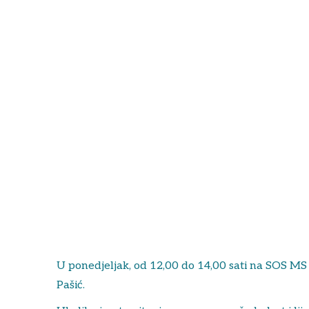
U ponedjeljak, od 12,00 do 14,00 sati na SOS MS t
Pašić.