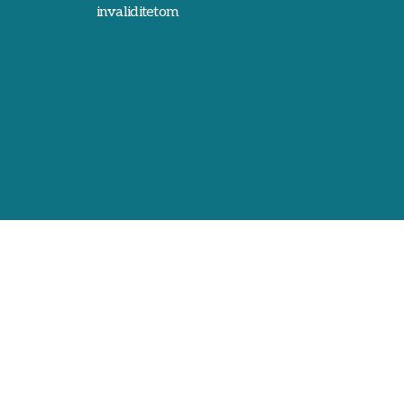
invaliditetom