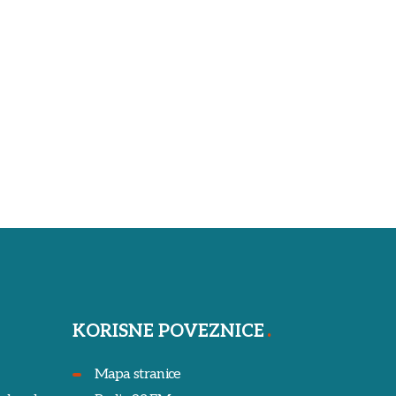
KORISNE POVEZNICE
Mapa stranice