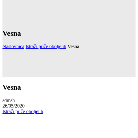
Vesna
Naslovnica
Istraži priče oboljelih
Vesna
Vesna
sdmsh
26/05/2020
Istraži priče oboljelih